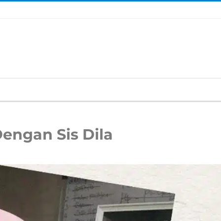
Dengan Sis Dila