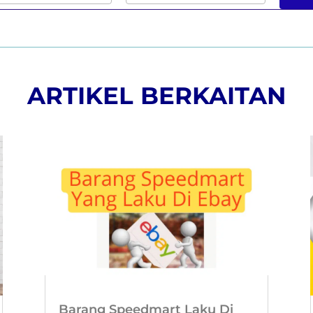
ARTIKEL BERKAITAN
Barang Speedmart Laku Di