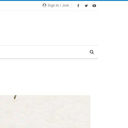
Sign In / Join