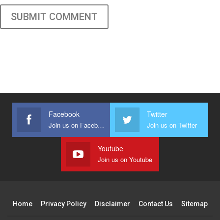
SUBMIT COMMENT
Facebook
Twitter
Join us on Facebook
Join us on Twitter
Youtube
Join us on Youtube
Home
Privacy Policy
Disclaimer
Contact Us
Sitemap