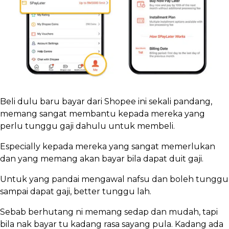
Beli dulu baru bayar dari Shopee ini sekali pandang,
memang sangat membantu kepada mereka yang
perlu tunggu gaji dahulu untuk membeli.
Especially kepada mereka yang sangat memerlukan
dan yang memang akan bayar bila dapat duit gaji.
Untuk yang pandai mengawal nafsu dan boleh tunggu
sampai dapat gaji, better tunggu lah.
Sebab berhutang ni memang sedap dan mudah, tapi
bila nak bayar tu kadang rasa sayang pula. Kadang ada