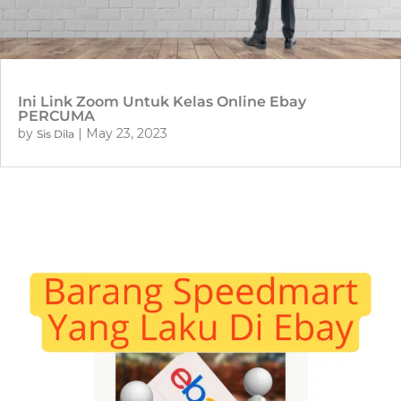
Ini Link Zoom Untuk Kelas Online Ebay
PERCUMA
by
|
May 23, 2023
Sis Dila