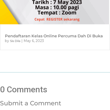
Pendaftaran Kelas Online Percuma Dah Di Buka
by
|
May 6, 2023
Sis Dila
0 Comments
Submit a Comment