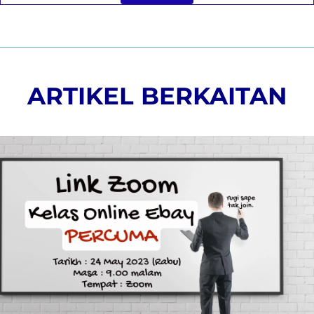
ARTIKEL BERKAITAN