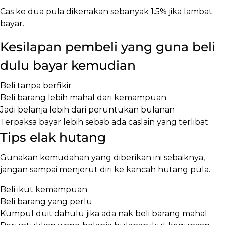
Cas ke dua pula dikenakan sebanyak 1.5% jika lambat
bayar.
Kesilapan pembeli yang guna beli
dulu bayar kemudian
Beli tanpa berfikir
Beli barang lebih mahal dari kemampuan
Jadi belanja lebih dari peruntukan bulanan
Terpaksa bayar lebih sebab ada caslain yang terlibat
Tips elak hutang
Gunakan kemudahan yang diberikan ini sebaiknya,
jangan sampai menjerut diri ke kancah hutang pula.
Beli ikut kemampuan
Beli barang yang perlu
Kumpul duit dahulu jika ada nak beli barang mahal