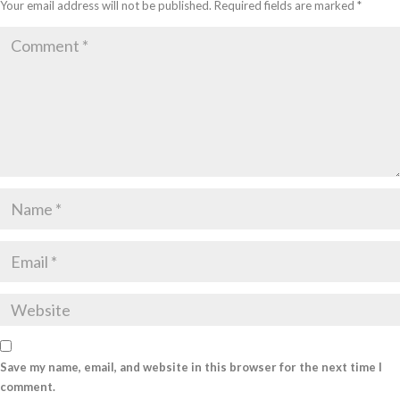
Your email address will not be published.
Required fields are marked
*
Save my name, email, and website in this browser for the next time I
comment.