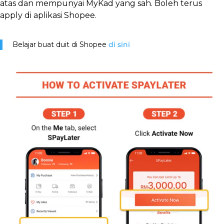
atas dan mempunyai MyKad yang sah. Boleh terus
apply di aplikasi Shopee.
Belajar buat duit di Shopee
di sini