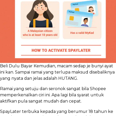
Beli Dulu Bayar Kemudian, macam sedap je bunyi ayat
ini kan. Sampai ramai yang terlupa maksud disebaliknya
yang nyata dan jelas adalah HUTANG.
Ramai yang setuju dan seronok sangat bila Shopee
memperkenalkan ciri ini. Apa lagi bila syarat untuk
aktifkan pula sangat mudah dan cepat.
SpayLater terbuka kepada yang berumur 18 tahun ke