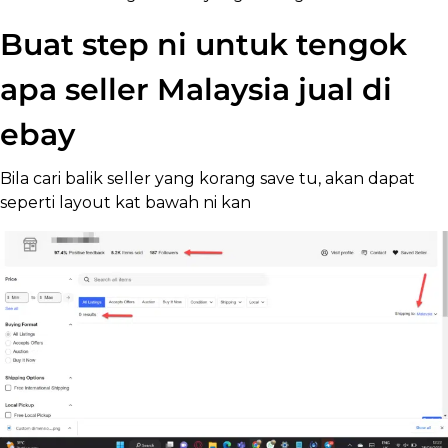
Buat step ni untuk tengok
apa seller Malaysia jual di
ebay
Bila cari balik seller yang korang save tu, akan dapat
seperti layout kat bawah ni kan