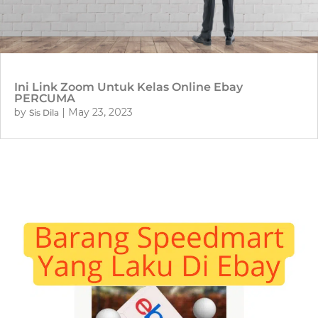
Ini Link Zoom Untuk Kelas Online Ebay
PERCUMA
by
|
May 23, 2023
Sis Dila