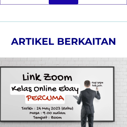
ARTIKEL BERKAITAN