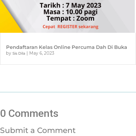
Pendaftaran Kelas Online Percuma Dah Di Buka
by
|
May 6, 2023
Sis Dila
0 Comments
Submit a Comment