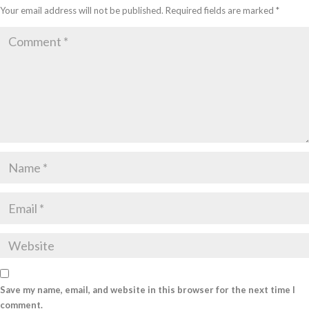
Your email address will not be published.
Required fields are marked
*
Save my name, email, and website in this browser for the next time I
comment.