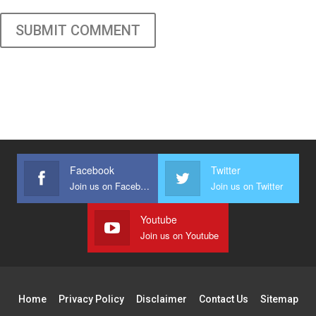
SUBMIT COMMENT
Facebook
Twitter
Join us on Facebook
Join us on Twitter
Youtube
Join us on Youtube
Home
Privacy Policy
Disclaimer
Contact Us
Sitemap