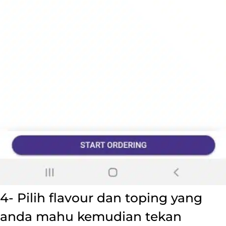
4- Pilih flavour dan toping yang
anda mahu kemudian tekan