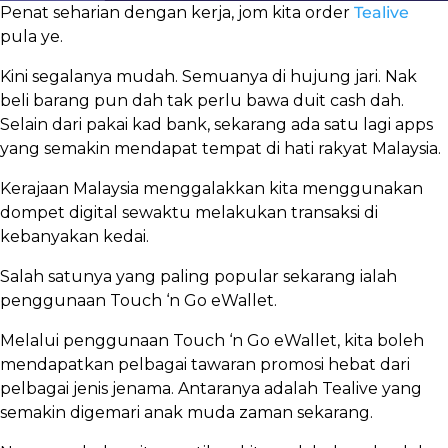
Penat seharian dengan kerja, jom kita order
Tealive
pula ye.
Kini segalanya mudah. Semuanya di hujung jari. Nak
beli barang pun dah tak perlu bawa duit cash dah.
Selain dari pakai kad bank, sekarang ada satu lagi apps
yang semakin mendapat tempat di hati rakyat Malaysia.
Kerajaan Malaysia menggalakkan kita menggunakan
dompet digital sewaktu melakukan transaksi di
kebanyakan kedai.
Salah satunya yang paling popular sekarang ialah
penggunaan Touch ‘n Go eWallet.
Melalui penggunaan Touch ‘n Go eWallet, kita boleh
mendapatkan pelbagai tawaran promosi hebat dari
pelbagai jenis jenama. Antaranya adalah Tealive yang
semakin digemari anak muda zaman sekarang.