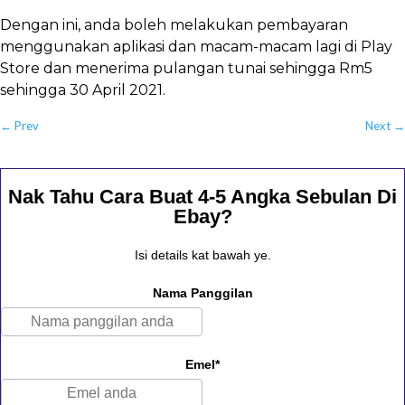
Dengan ini, anda boleh melakukan pembayaran
menggunakan aplikasi dan macam-macam lagi di Play
Store dan menerima pulangan tunai sehingga Rm5
sehingga 30 April 2021.
←
Prev
Next
→
Nak Tahu Cara Buat 4-5 Angka Sebulan Di
Ebay?
Isi details kat bawah ye.
Nama Panggilan
Emel*