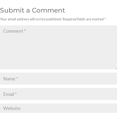
Submit a Comment
Your email address will not be published.
Required fields are marked
*