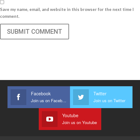
Save my name, email, and website in this browser for the next time I
comment.
SUBMIT COMMENT
Facebook
Twitter
Join us on Facebook
Join us on Twitter
Youtube
Join us on Youtube