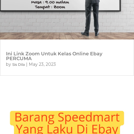
Ini Link Zoom Untuk Kelas Online Ebay
PERCUMA
by
|
May 23, 2023
Sis Dila