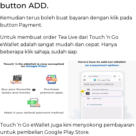
button ADD.
Kemudian terus boleh buat bayaran dengan klik pada
button Payment.
Untuk membuat order Tea Live dari Touch ‘n Go
eWallet adalah sangat mudah dan cepat. Hanya
beberapa klik sahaja, sudah siap.
Touch ‘n Go eWallet juga kini menyokong pembayaran
untuk pembelian Google Play Store.