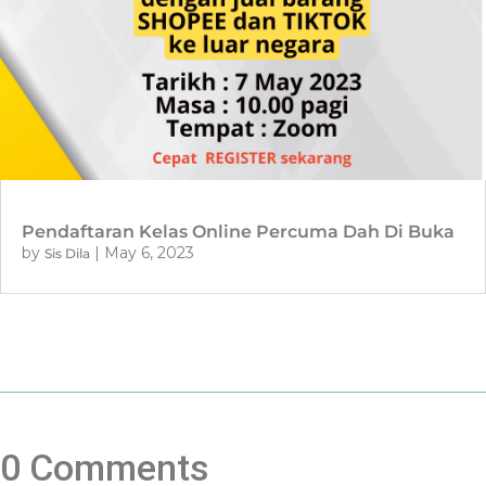
Pendaftaran Kelas Online Percuma Dah Di Buka
by
|
May 6, 2023
Sis Dila
0 Comments