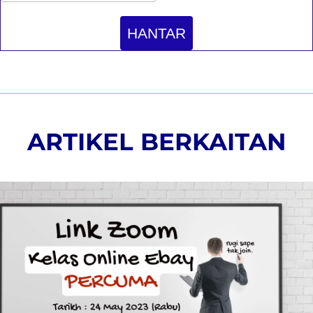
HANTAR
ARTIKEL BERKAITAN