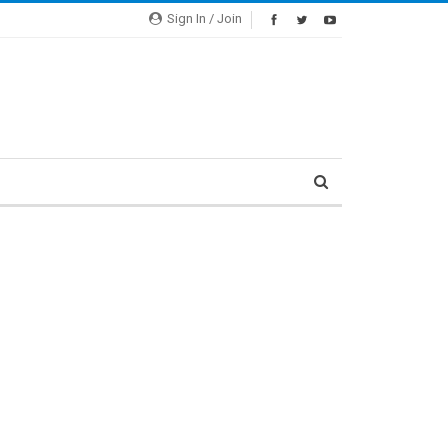
Sign In / Join