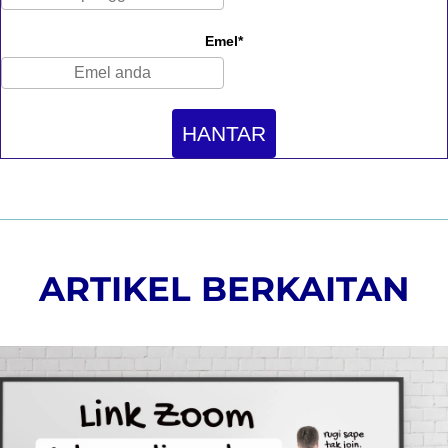
Emel*
HANTAR
ARTIKEL BERKAITAN