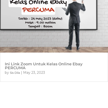
Ini Link Zoom Untuk Kelas Online Ebay
PERCUMA
by
|
May 23, 2023
Sis Dila