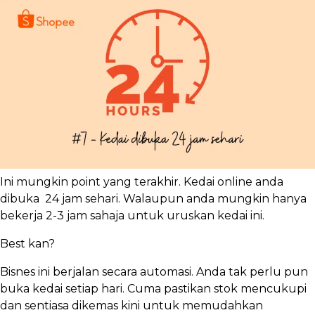
Ini mungkin point yang terakhir. Kedai online anda
dibuka 24 jam sehari. Walaupun anda mungkin hanya
bekerja 2-3 jam sahaja untuk uruskan kedai ini.
Best kan?
Bisnes ini berjalan secara automasi. Anda tak perlu pun
buka kedai setiap hari. Cuma pastikan stok mencukupi
dan sentiasa dikemas kini untuk memudahkan