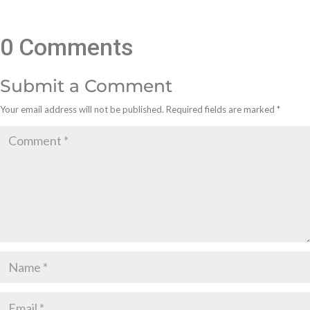
0 Comments
Submit a Comment
Your email address will not be published.
Required fields are marked
*