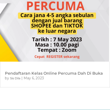
Pendaftaran Kelas Online Percuma Dah Di Buka
by
|
May 6, 2023
Sis Dila