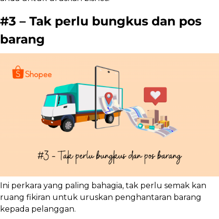
#3 – Tak perlu bungkus dan pos
barang
Ini perkara yang paling bahagia, tak perlu semak kan
ruang fikiran untuk uruskan penghantaran barang
kepada pelanggan.