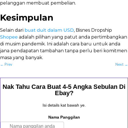
pelanggan membuat pembelian.
Kesimpulan
Selain dari
buat duit dalam USD
, Bisnes Dropship
Shopee
adalah pilihan yang patut anda pertimbangkan
di musim pandemik. Ini adalah cara baru untuk anda
jana pendapatan tambahan tanpa perlu beri komitmen
masa yang banyak.
←
Prev
Next
→
Nak Tahu Cara Buat 4-5 Angka Sebulan Di
Ebay?
Isi details kat bawah ye.
Nama Panggilan