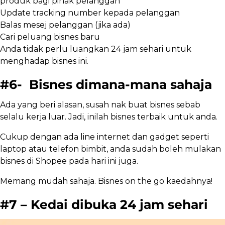
produk bagi pihak pelanggan
Update tracking number kepada pelanggan
Balas mesej pelanggan (jika ada)
Cari peluang bisnes baru
Anda tidak perlu luangkan 24 jam sehari untuk
menghadap bisnes ini.
#6- Bisnes dimana-mana sahaja
Ada yang beri alasan, susah nak buat bisnes sebab
selalu kerja luar. Jadi, inilah bisnes terbaik untuk anda.
Cukup dengan ada line internet dan gadget seperti
laptop atau telefon bimbit, anda sudah boleh mulakan
bisnes di Shopee pada hari ini juga.
Memang mudah sahaja. Bisnes on the go kaedahnya!
#7 – Kedai dibuka 24 jam sehari