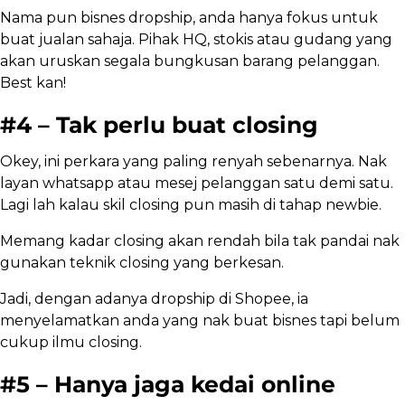
Nama pun bisnes dropship, anda hanya fokus untuk
buat jualan sahaja. Pihak HQ, stokis atau gudang yang
akan uruskan segala bungkusan barang pelanggan.
Best kan!
#4 – Tak perlu buat closing
Okey, ini perkara yang paling renyah sebenarnya. Nak
layan whatsapp atau mesej pelanggan satu demi satu.
Lagi lah kalau skil closing pun masih di tahap newbie.
Memang kadar closing akan rendah bila tak pandai nak
gunakan teknik closing yang berkesan.
Jadi, dengan adanya dropship di Shopee, ia
menyelamatkan anda yang nak buat bisnes tapi belum
cukup ilmu closing.
#5 – Hanya jaga kedai online