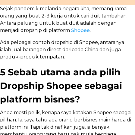
Sejak pandemik melanda negara kita, memang ramai
orang yang buat 2-3 kerja untuk cari duit tambahan.
Antara peluang untuk buat duit adalah dengan
menjadi dropship di platform
Shopee
.
Ada pelbagai contoh dropship di Shopee, antaranya
ialah jual barangan direct daripada China dan juga
produk-produk tempatan.
5 Sebab utama anda pilih
Dropship Shopee sebagai
platform bisnes?
Anda mesti pelik, kenapa saya katakan Shopee sebagai
pilihan. Ia, saya tahu ada orang berbisnes main harga di
platform ini. Tapi tak dinafikan juga, ia banyak
membantu orang yang baru nak mula berniaga.