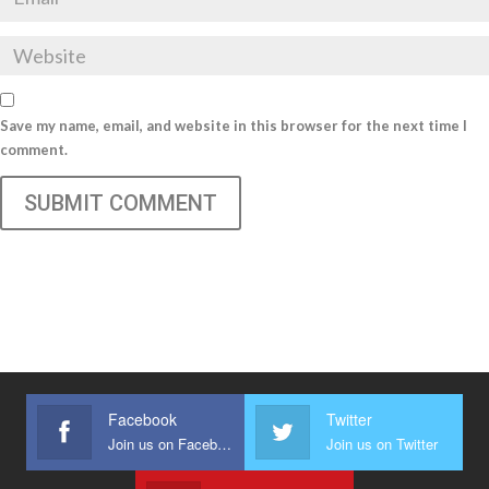
Save my name, email, and website in this browser for the next time I
comment.
SUBMIT COMMENT
Facebook
Twitter
Join us on Facebook
Join us on Twitter