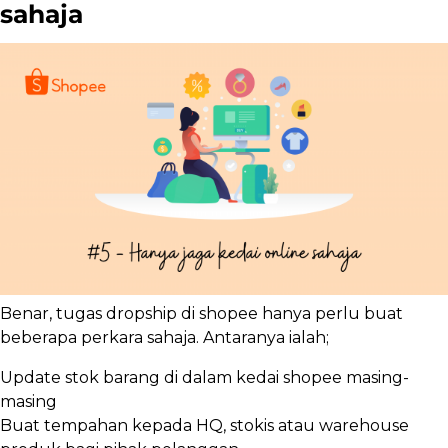
sahaja
Benar, tugas dropship di shopee hanya perlu buat
beberapa perkara sahaja. Antaranya ialah;
Update stok barang di dalam kedai shopee masing-
masing
Buat tempahan kepada HQ, stokis atau warehouse