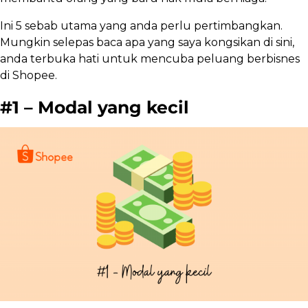
Ini 5 sebab utama yang anda perlu pertimbangkan.
Mungkin selepas baca apa yang saya kongsikan di sini,
anda terbuka hati untuk mencuba peluang berbisnes
di Shopee.
#1 – Modal yang kecil