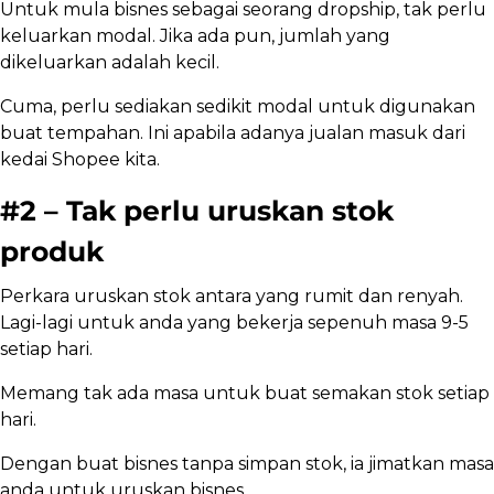
Untuk mula bisnes sebagai seorang dropship, tak perlu
keluarkan modal. Jika ada pun, jumlah yang
dikeluarkan adalah kecil.
Cuma, perlu sediakan sedikit modal untuk digunakan
buat tempahan. Ini apabila adanya jualan masuk dari
kedai Shopee kita.
#2 – Tak perlu uruskan stok
produk
Perkara uruskan stok antara yang rumit dan renyah.
Lagi-lagi untuk anda yang bekerja sepenuh masa 9-5
setiap hari.
Memang tak ada masa untuk buat semakan stok setiap
hari.
Dengan buat bisnes tanpa simpan stok, ia jimatkan masa
anda untuk uruskan bisnes.