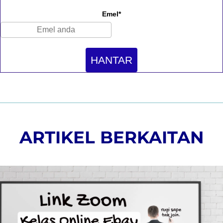
Emel*
HANTAR
ARTIKEL BERKAITAN