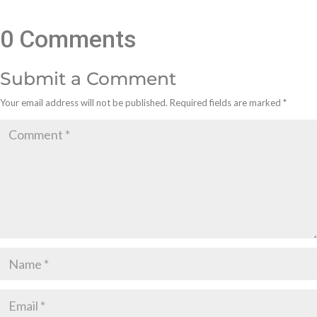
0 Comments
Submit a Comment
Your email address will not be published.
Required fields are marked
*