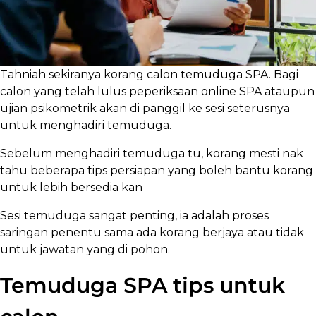
Tahniah sekiranya korang calon temuduga SPA. Bagi
calon yang telah lulus peperiksaan online SPA ataupun
ujian psikometrik akan di panggil ke sesi seterusnya
untuk menghadiri temuduga.
Sebelum menghadiri temuduga tu, korang mesti nak
tahu beberapa tips persiapan yang boleh bantu korang
untuk lebih bersedia kan
Sesi temuduga sangat penting, ia adalah proses
saringan penentu sama ada korang berjaya atau tidak
untuk jawatan yang di pohon.
Temuduga SPA tips untuk