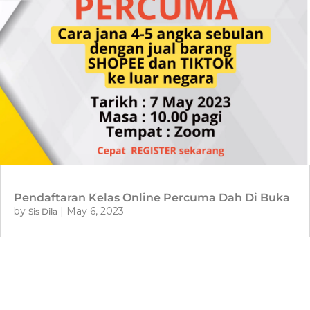
Pendaftaran Kelas Online Percuma Dah Di Buka
by
|
May 6, 2023
Sis Dila