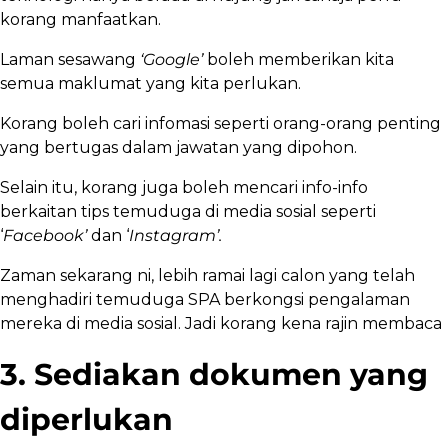
korang manfaatkan.
Laman sesawang
‘Google’
boleh memberikan kita
semua maklumat yang kita perlukan.
Korang boleh cari infomasi seperti orang-orang penting
yang bertugas dalam jawatan yang dipohon.
Selain itu, korang juga boleh mencari info-info
berkaitan tips temuduga di media sosial seperti
‘
Facebook’
dan ‘
Instagram’.
Zaman sekarang ni, lebih ramai lagi calon yang telah
menghadiri temuduga SPA berkongsi pengalaman
mereka di media sosial. Jadi korang kena rajin membaca
3. Sediakan dokumen yang
diperlukan