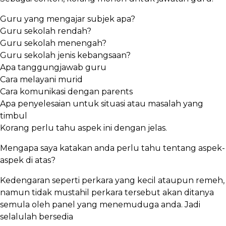
Guru yang mengajar subjek apa?
Guru sekolah rendah?
Guru sekolah menengah?
Guru sekolah jenis kebangsaan?
Apa tanggungjawab guru
Cara melayani murid
Cara komunikasi dengan parents
Apa penyelesaian untuk situasi atau masalah yang
timbul
Korang perlu tahu aspek ini dengan jelas.
Mengapa saya katakan anda perlu tahu tentang aspek-
aspek di atas?
Kedengaran seperti perkara yang kecil ataupun remeh,
namun tidak mustahil perkara tersebut akan ditanya
semula oleh panel yang menemuduga anda. Jadi
selalulah bersedia