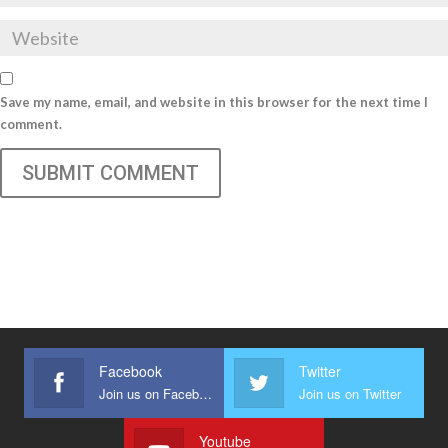
Save my name, email, and website in this browser for the next time I
comment.
SUBMIT COMMENT
Facebook
Twitter
Join us on Facebook
Join us on Twitter
Youtube