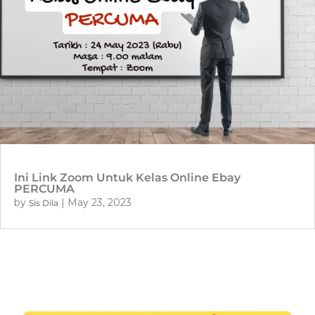
Ini Link Zoom Untuk Kelas Online Ebay
PERCUMA
by
|
May 23, 2023
Sis Dila