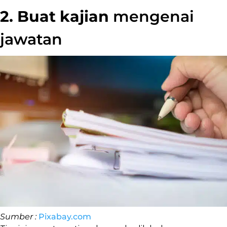
2. Buat kajian
mengenai
jawatan
Sumber :
Pixabay.com