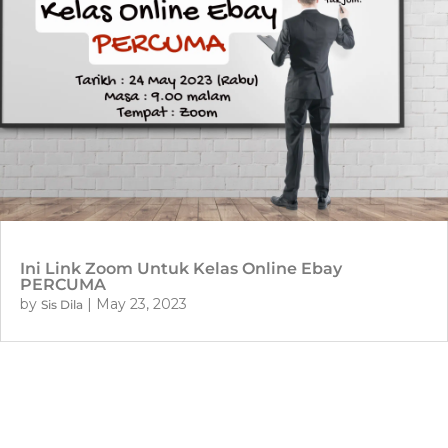
Ini Link Zoom Untuk Kelas Online Ebay
PERCUMA
by
|
May 23, 2023
Sis Dila