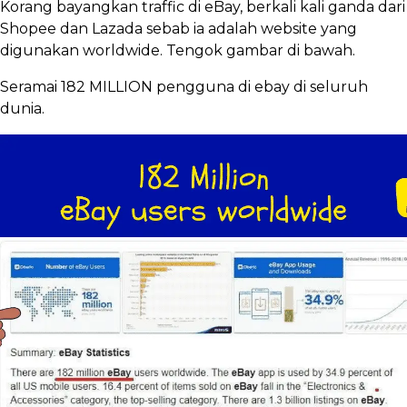
Korang bayangkan traffic di eBay, berkali kali ganda dari
Shopee dan Lazada sebab ia adalah website yang
digunakan worldwide. Tengok gambar di bawah.
Seramai 182 MILLION pengguna di ebay di seluruh
dunia.