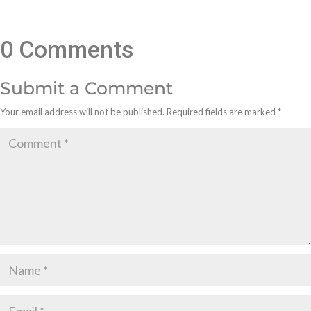
0 Comments
Submit a Comment
Your email address will not be published.
Required fields are marked
*