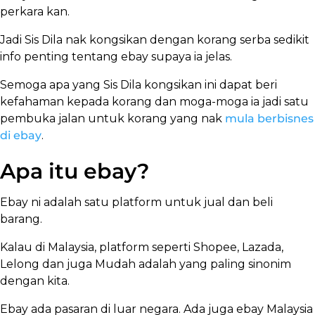
perkara kan.
Jadi Sis Dila nak kongsikan dengan korang serba sedikit
info penting tentang ebay supaya ia jelas.
Semoga apa yang Sis Dila kongsikan ini dapat beri
kefahaman kepada korang dan moga-moga ia jadi satu
pembuka jalan untuk korang yang nak
mula berbisnes
di ebay
.
Apa itu ebay?
Ebay ni adalah satu platform untuk jual dan beli
barang.
Kalau di Malaysia, platform seperti Shopee, Lazada,
Lelong dan juga Mudah adalah yang paling sinonim
dengan kita.
Ebay ada pasaran di luar negara. Ada juga ebay Malaysia