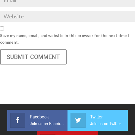
Save my name, email, and website in this browser for the next time I
comment.
SUBMIT COMMENT
Facebook
Twitter
Join us on Facebook
Join us on Twitter