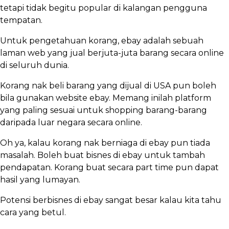
tetapi tidak begitu popular di kalangan pengguna
tempatan.
Untuk pengetahuan korang, ebay adalah sebuah
laman web yang jual berjuta-juta barang secara online
di seluruh dunia.
Korang nak beli barang yang dijual di USA pun boleh
bila gunakan website ebay. Memang inilah platform
yang paling sesuai untuk shopping barang-barang
daripada luar negara secara online.
Oh ya, kalau korang nak berniaga di ebay pun tiada
masalah. Boleh buat bisnes di ebay untuk tambah
pendapatan. Korang buat secara part time pun dapat
hasil yang lumayan.
Potensi berbisnes di ebay sangat besar kalau kita tahu
cara yang betul.