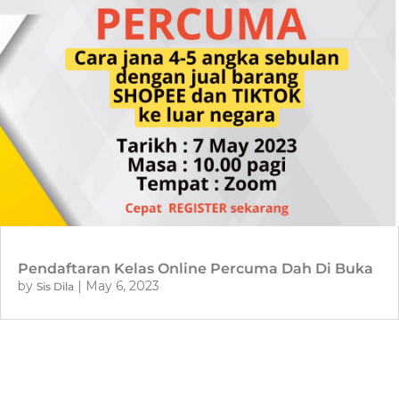
Pendaftaran Kelas Online Percuma Dah Di Buka
by
|
May 6, 2023
Sis Dila