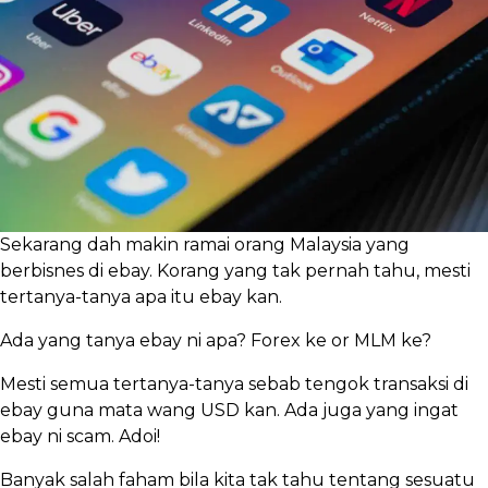
Sekarang dah makin ramai orang Malaysia yang
berbisnes di ebay. Korang yang tak pernah tahu, mesti
tertanya-tanya apa itu ebay kan.
Ada yang tanya ebay ni apa? Forex ke or MLM ke?
Mesti semua tertanya-tanya sebab tengok transaksi di
ebay guna mata wang USD kan. Ada juga yang ingat
ebay ni scam. Adoi!
Banyak salah faham bila kita tak tahu tentang sesuatu