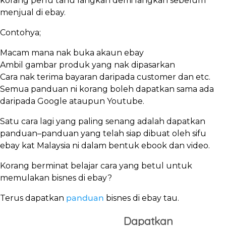
korang perlu tahu langkah demi langkah sebelum
menjual di ebay.
Contohya;
Macam mana nak buka akaun ebay
Ambil gambar produk yang nak dipasarkan
Cara nak terima bayaran daripada customer dan etc.
Semua panduan ni korang boleh dapatkan sama ada
daripada Google ataupun Youtube.
Satu cara lagi yang paling senang adalah dapatkan
panduan–panduan yang telah siap dibuat oleh sifu
ebay kat Malaysia ni dalam bentuk ebook dan video.
Korang berminat belajar cara yang betul untuk
memulakan bisnes di ebay?
Terus dapatkan
panduan
bisnes di ebay tau.
Dapatkan