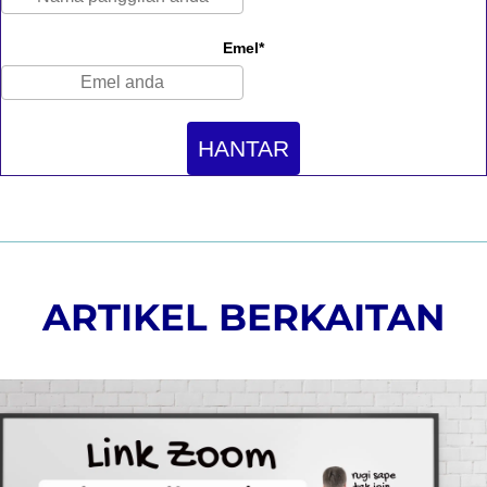
Emel*
HANTAR
ARTIKEL BERKAITAN