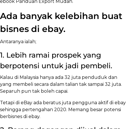
ebook Panduan Export Mudah.
Ada banyak kelebihan buat
bisnes di ebay.
Antaranya ialah;
1. Lebih ramai prospek yang
berpotensi untuk jadi pembeli.
Kalau di Malaysia hanya ada 32 juta penduduk dan
yang membeli secara dalam talian tak sampai 32 juta.
Separuh pun tak boleh capai.
Tetapi di eBay ada beratus juta pengguna aktif di ebay
sehingga pertengahan 2020. Memang besar potensi
berbisnes di ebay.