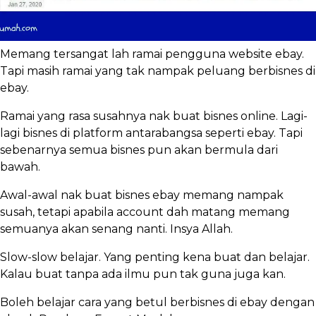
Memang tersangat lah ramai pengguna website ebay.
Tapi masih ramai yang tak nampak peluang berbisnes di
ebay.
Ramai yang rasa susahnya nak buat bisnes online. Lagi-
lagi bisnes di platform antarabangsa seperti ebay. Tapi
sebenarnya semua bisnes pun akan bermula dari
bawah.
Awal-awal nak buat bisnes ebay memang nampak
susah, tetapi apabila account dah matang memang
semuanya akan senang nanti. Insya Allah.
Slow-slow belajar. Yang penting kena buat dan belajar.
Kalau buat tanpa ada ilmu pun tak guna juga kan.
Boleh belajar cara yang betul berbisnes di ebay dengan