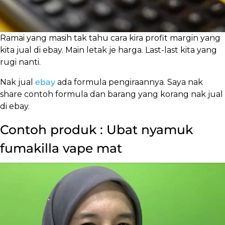
Ramai yang masih tak tahu cara kira profit margin yang
kita jual di ebay. Main letak je harga. Last-last kita yang
rugi nanti.
Nak jual
ebay
ada formula pengiraannya. Saya nak
share contoh formula dan barang yang korang nak jual
di ebay.
Contoh produk : Ubat nyamuk
fumakilla vape mat