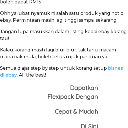
boleh dapat RM151.
Ohh ya, ubat nyamuk ni salah satu produk yang hot di
ebay. Permintaan masih lagi tinggi sampai sekarang.
Jangan lupa masukkan dalam listing kedai ebay korang
tau!
Kalau korang masih lagi blur blur, tak tahu macam
mana nak mula, boleh terus rujuk panduan ya.
Semua diajar step by step untuk korang setup
bisnes
di ebay
. All the best!
Dapatkan
Flexipack
Dengan
Cepat
& Mudah
Di Sini