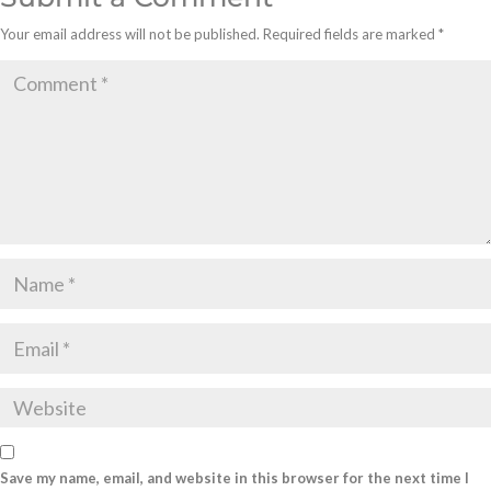
Your email address will not be published.
Required fields are marked
*
Save my name, email, and website in this browser for the next time I