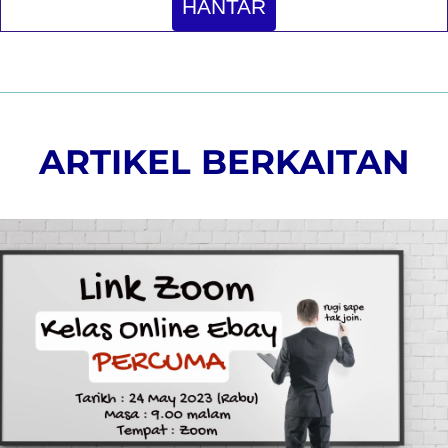
HANTAR
ARTIKEL BERKAITAN