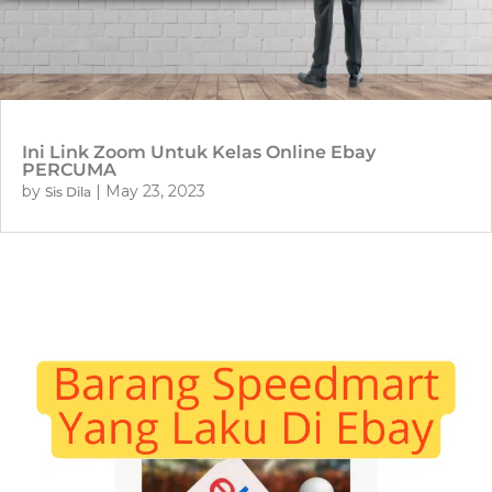
Ini Link Zoom Untuk Kelas Online Ebay
PERCUMA
by
|
May 23, 2023
Sis Dila