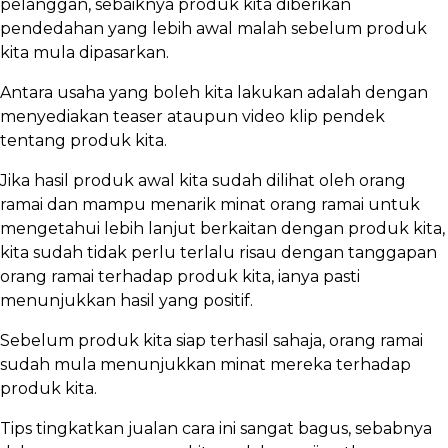
pelanggan, sebaiknya produk kita diberikan
pendedahan yang lebih awal malah sebelum produk
kita mula dipasarkan.
Antara usaha yang boleh kita lakukan adalah dengan
menyediakan teaser ataupun video klip pendek
tentang produk kita.
Jika hasil produk awal kita sudah dilihat oleh orang
ramai dan mampu menarik minat orang ramai untuk
mengetahui lebih lanjut berkaitan dengan produk kita,
kita sudah tidak perlu terlalu risau dengan tanggapan
orang ramai terhadap produk kita, ianya pasti
menunjukkan hasil yang positif.
Sebelum produk kita siap terhasil sahaja, orang ramai
sudah mula menunjukkan minat mereka terhadap
produk kita.
Tips tingkatkan jualan cara ini sangat bagus, sebabnya