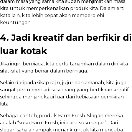
dalam masa yang sama kita sudah menjimatkan masa
kita untuk memperkenalkan produk kita. Dalam erti
kata lain, kita lebih cepat akan memperolehi
keuntungan.
4. Jadi kreatif dan berfikir di
luar kotak
Jika ingin berniaga, kita perlu tanamkan dalam diri kita
sifat-sifat yang benar dalam berniaga.
Selain daripada sikap rajin, jujur dan amanah, kita juga
sangat perlu menjadi seseorang yang berfikiran kreatif
sehingga menjangkaui luar dari kebiasaan pemikiran
kita.
Sebagai contoh, produk Farm Fresh. Slogan mereka
adalah “susu Farm Fresh, ini baru susu segar”. Dari
slogan sahaja nampak menarik untuk kita mencuba