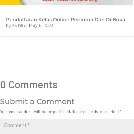
Pendaftaran Kelas Online Percuma Dah Di Buka
by
|
May 6, 2023
Sis Dila
0 Comments
Submit a Comment
Your email address will not be published.
Required fields are marked
*