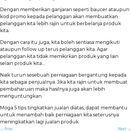
Dengan memberikan ganjaran seperti baucer ataupun
kod promo kepada pelanggan akan membuatkan
pelanggan kita lebih rajin untuk berbelanja produk
kita.
Dengan cara itu juga, kita boleh sentiasa mengikuti
ataupun follow up terus pelanggan kita. Agar
pelanggan kita tidak memikirkan produk yang lain
selain produk kita…
Naik turun sesebuah perniagaan bergantung kepada
kita sebagai penjualnya. Jika kita rajin untuk membuat
pembaharuan maka hasilnya juga akan lebih
menguntungkan.
Moga 5 tips tingkatkan jualan diatas, dapat membantu
untuk menambah baik perniagaan kita seterusnya
meningkatkan lagi jualan produk.
←
Prev
Next
→