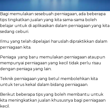
Bagi memulakan sesebuah perniagaan, ada beberapa
tips tingkatkan jualan yang kita sama-sama boleh
belajar untuk di aplikasikan dalam perniagaan yang kita
sedang ceburi.
Ilmu yang telah dipelajari haruslah dipraktikkan dalam
perniagaan kita.
Peniaga yang baru memulakan perniagaan ataupun
mempunyai perniagaan yang kecil tidak perlu risau
dengan peniaga yang lain.
Teknik perniagaan yang betul membolehkan kita
untuk terus kekal dalam bidang perniagaan.
Berikut beberapa tips yang boleh membantu untuk
kita meningkatkan jualan khususnya bagi perniagaan
kecil.