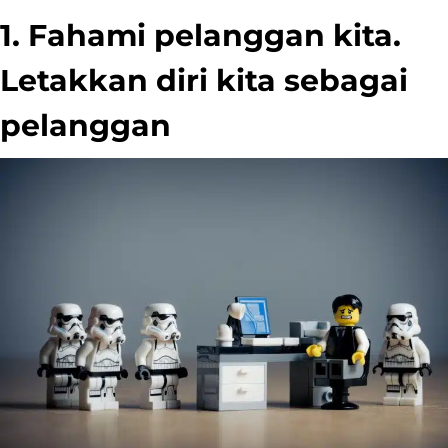
1. Fahami pelanggan kita.
Letakkan diri kita sebagai
pelanggan