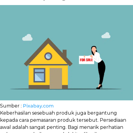
Sumber :
Pixabay.com
Keberhasilan sesebuah produk juga bergantung
kepada cara pemasaran produk tersebut. Persediaan
awal adalah sangat penting. Bagi menarik perhatian