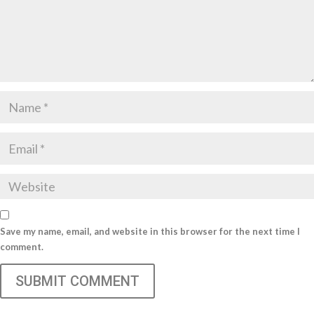
Save my name, email, and website in this browser for the next time I
comment.
SUBMIT COMMENT