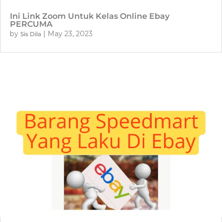
Ini Link Zoom Untuk Kelas Online Ebay
PERCUMA
by
|
May 23, 2023
Sis Dila