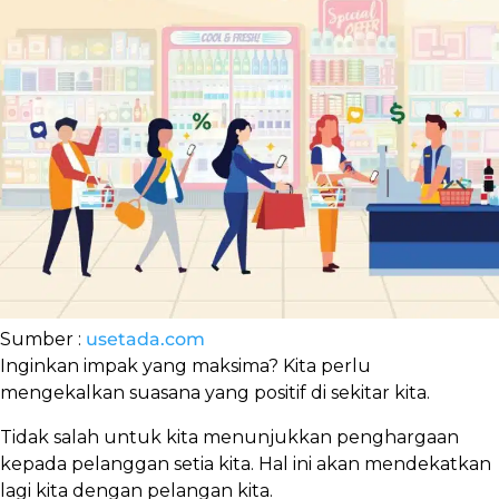
Sumber :
usetada.com
Inginkan impak yang maksima? Kita perlu
mengekalkan suasana yang positif di sekitar kita.
Tidak salah untuk kita menunjukkan penghargaan
kepada pelanggan setia kita. Hal ini akan mendekatkan
lagi kita dengan pelangan kita.