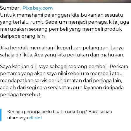
Sumber :
Pixabay.com
Untuk memahami pelanggan kita bukanlah sesuatu
yang terlalu rumit. Sebelum menjadi peniaga, kita juga
merupakan seorang pembeli yang membeli produk
daripada orang lain.
Jika hendak memahami keperluan pelanggan, tanya
sahaja diri kita. Apa yang kita perlukan dan mahukan.
Saya kaitkan diri saya sebagai seorang pembeli. Perkara
pertama yang akan saya nilai sebelum membeli atau
mendapatkan servis perkhidmatan dari peniaga lain,
adalah dari segi cara servis ataupun layanan daripada
peniaga tersebut.
Kenapa peniaga perlu buat marketing? Baca sebab
utamanya
di sini