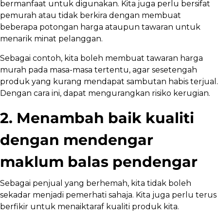
bermanfaat untuk digunakan. Kita juga perlu bersifat
pemurah atau tidak berkira dengan membuat
beberapa potongan harga ataupun tawaran untuk
menarik minat pelanggan.
Sebagai contoh, kita boleh membuat tawaran harga
murah pada masa-masa tertentu, agar sesetengah
produk yang kurang mendapat sambutan habis terjual.
Dengan cara ini, dapat mengurangkan risiko kerugian.
2. Menambah baik kualiti
dengan mendengar
maklum balas pendengar
Sebagai penjual yang berhemah, kita tidak boleh
sekadar menjadi pemerhati sahaja. Kita juga perlu terus
berfikir untuk menaiktaraf kualiti produk kita.