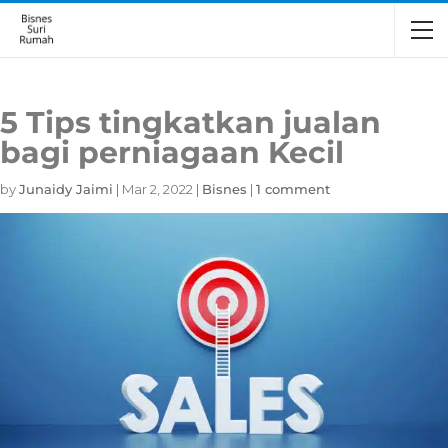
5 Tips tingkatkan jualan
bagi perniagaan Kecil
by
Junaidy Jaimi
|
Mar 2, 2022
|
Bisnes
|
1 comment