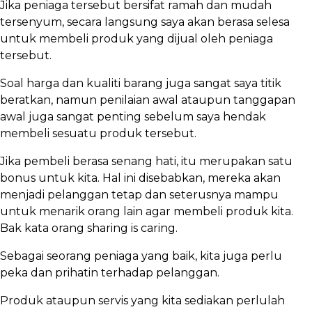
Jika peniaga tersebut bersifat ramah dan mudah
tersenyum, secara langsung saya akan berasa selesa
untuk membeli produk yang dijual oleh peniaga
tersebut.
Soal harga dan kualiti barang juga sangat saya titik
beratkan, namun penilaian awal ataupun tanggapan
awal juga sangat penting sebelum saya hendak
membeli sesuatu produk tersebut.
Jika pembeli berasa senang hati, itu merupakan satu
bonus untuk kita. Hal ini disebabkan, mereka akan
menjadi pelanggan tetap dan seterusnya mampu
untuk menarik orang lain agar membeli produk kita.
Bak kata orang sharing is caring.
Sebagai seorang peniaga yang baik, kita juga perlu
peka dan prihatin terhadap pelanggan.
Produk ataupun servis yang kita sediakan perlulah