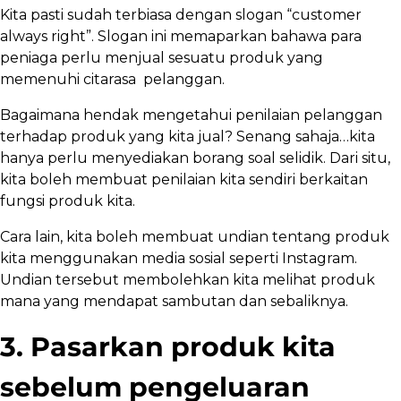
Kita pasti sudah terbiasa dengan slogan “customer
always right”. Slogan ini memaparkan bahawa para
peniaga perlu menjual sesuatu produk yang
memenuhi citarasa pelanggan.
Bagaimana hendak mengetahui penilaian pelanggan
terhadap produk yang kita jual? Senang sahaja…kita
hanya perlu menyediakan borang soal selidik. Dari situ,
kita boleh membuat penilaian kita sendiri berkaitan
fungsi produk kita.
Cara lain, kita boleh membuat undian tentang produk
kita menggunakan media sosial seperti Instagram.
Undian tersebut membolehkan kita melihat produk
mana yang mendapat sambutan dan sebaliknya.
3. Pasarkan produk kita
sebelum pengeluaran