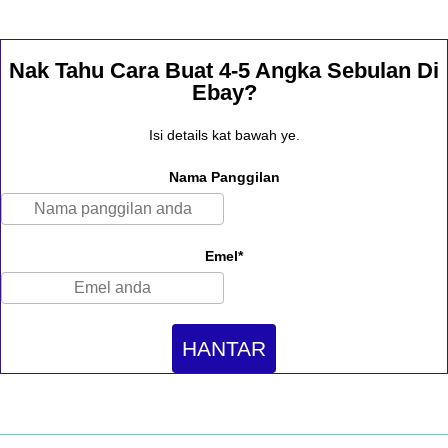
Nak Tahu Cara Buat 4-5 Angka Sebulan Di
Ebay?
Isi details kat bawah ye.
Nama Panggilan
Emel*
HANTAR