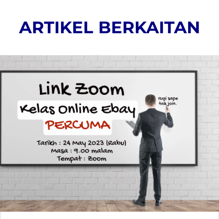
ARTIKEL BERKAITAN