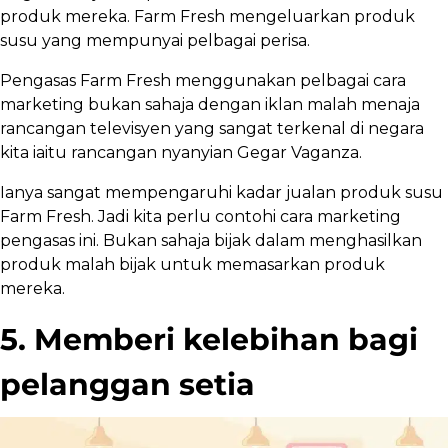
produk mereka. Farm Fresh mengeluarkan produk
susu yang mempunyai pelbagai perisa.
Pengasas Farm Fresh menggunakan pelbagai cara
marketing bukan sahaja dengan iklan malah menaja
rancangan televisyen yang sangat terkenal di negara
kita iaitu rancangan nyanyian Gegar Vaganza.
Ianya sangat mempengaruhi kadar jualan produk susu
Farm Fresh. Jadi kita perlu contohi cara marketing
pengasas ini. Bukan sahaja bijak dalam menghasilkan
produk malah bijak untuk memasarkan produk
mereka.
5. Memberi kelebihan bagi
pelanggan setia