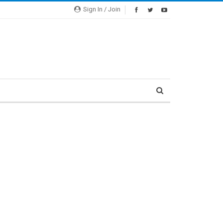
Sign In / Join