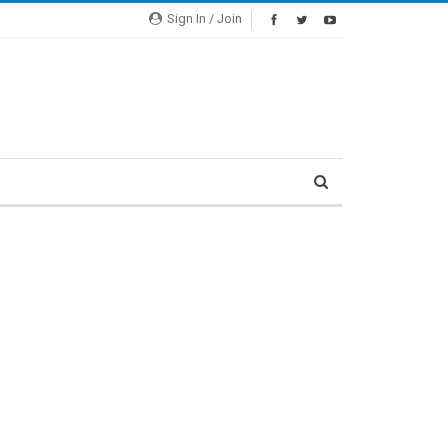
Sign In / Join