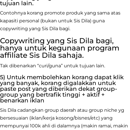
tujuan lain.
Contohnya korang promote produk yang sama atas
kapasiti personal (bukan untuk Sis Dila) guna
copywriting yang Sis Dila bagi.
Copywriting yang Sis Dila bagi,
hanya untuk kegunaan program
affiliate Sis Dila sahaja.
Tak dibenarkan “curi/guna” untuk tujuan lain.
5) Untuk membolehkan korang dapat klik
yang banyak, korang digalakkan untuk
paste post yang diberikan dekat group-
group yang bertrafik tinggi + aktif +
benarkan iklan
Sis Dila cadangkan group daerah atau group niche yg
bersesuaian (iklan/kerja kosong/bisnes/etc) yang
mempunyai 100k ahli di dalamnya (makin ramai, makin