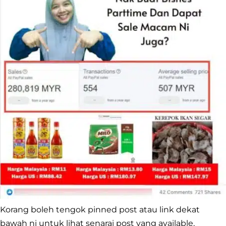
Korang boleh tengok pinned post atau link dekat
bawah ni untuk lihat senarai post yang available,