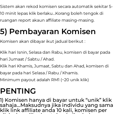
Sistem akan rekod komisen secara automatik sekitar 5-
10 minit lepas klik berlaku…Korang boleh tengok di
ruangan report akaun affiliate masing-masing.
5) Pembayaran Komisen
Komisen akan dibayar ikut jadual berikut :
Klik hari Isnin, Selasa dan Rabu, komisen di bayar pada
hari Jumaat / Sabtu / Ahad.
Klik hari Khamis, Jumaat, Sabtu dan Ahad, komisen di
bayar pada hari Selasa / Rabu / Khamis.
Minimum payout adalah RM1 (~20 unik klik)
PENTING
1) Komisen hanya di bayar untuk “unik” klik
sahaja…Maksudnya jika individu yang sama
klik link affiliate anda 10 kali, komisen per