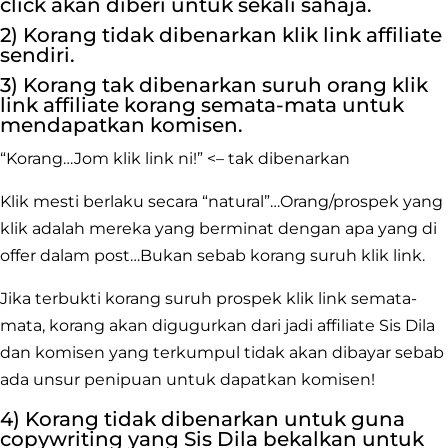
click akan diberi untuk sekali sahaja.
2) Korang tidak dibenarkan klik link affiliate
sendiri.
3) Korang tak dibenarkan suruh orang klik
link affiliate korang semata-mata untuk
mendapatkan komisen.
“Korang…Jom klik link ni!” <– tak dibenarkan
Klik mesti berlaku secara “natural”…Orang/prospek yang
klik adalah mereka yang berminat dengan apa yang di
offer dalam post…Bukan sebab korang suruh klik link.
Jika terbukti korang suruh prospek klik link semata-
mata, korang akan digugurkan dari jadi affiliate Sis Dila
dan komisen yang terkumpul tidak akan dibayar sebab
ada unsur penipuan untuk dapatkan komisen!
4) Korang tidak dibenarkan untuk guna
copywriting yang Sis Dila bekalkan untuk