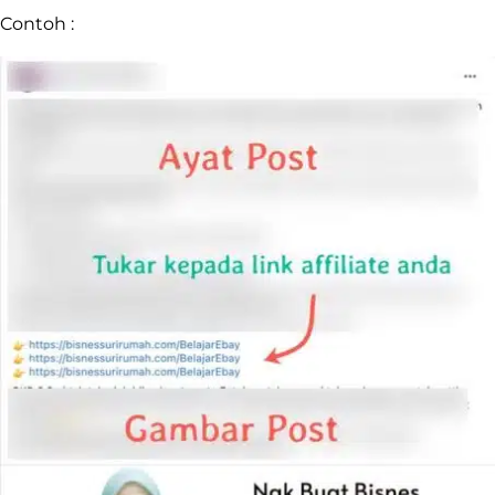
Contoh :