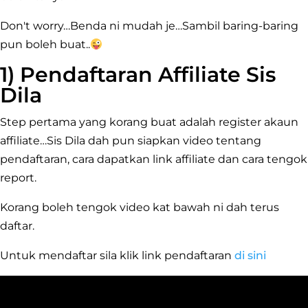
Don't worry…Benda ni mudah je…Sambil baring-baring
pun boleh buat..
1) Pendaftaran Affiliate Sis
Dila
Step pertama yang korang buat adalah register akaun
affiliate…Sis Dila dah pun siapkan video tentang
pendaftaran, cara dapatkan link affiliate dan cara tengok
report.
Korang boleh tengok video kat bawah ni dah terus
daftar.
Untuk mendaftar sila klik link pendaftaran
di sini