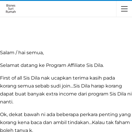
Salam / hai semua,
Selamat datang ke Program Affiliate Sis Dila.
First of all Sis Dila nak ucapkan terima kasih pada
korang semua sebab sudi join…Sis Dila harap korang
dapat buat banyak extra income dari program Sis Dila ni
nanti.
Ok, dekat bawah ni ada beberapa perkara penting yang
korang kena baca dan ambil tindakan…Kalau tak faham
boleh tanya k.