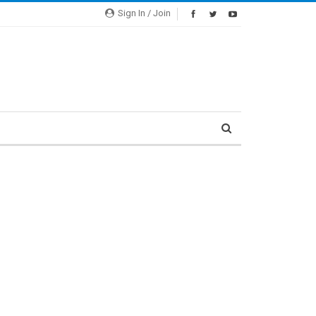
Sign In / Join