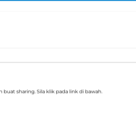
 buat sharing. Sila klik pada link di bawah.