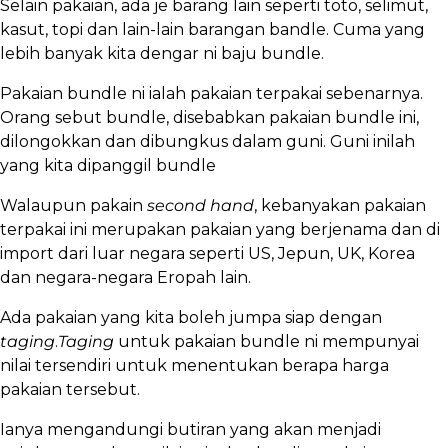
Selain pakaian, ada je barang lain seperti toto, selimut,
kasut, topi dan lain-lain barangan bandle. Cuma yang
lebih banyak kita dengar ni baju bundle.
Pakaian bundle ni ialah pakaian terpakai sebenarnya.
Orang sebut bundle, disebabkan pakaian bundle ini,
dilongokkan dan dibungkus dalam guni. Guni inilah
yang kita dipanggil bundle
Walaupun pakain
second hand
, kebanyakan pakaian
terpakai ini merupakan pakaian yang berjenama dan di
import dari luar negara seperti US, Jepun, UK, Korea
dan negara-negara Eropah lain.
Ada pakaian yang kita boleh jumpa siap dengan
taging
.
Taging
untuk pakaian bundle ni mempunyai
nilai tersendiri untuk menentukan berapa harga
pakaian tersebut.
Ianya mengandungi butiran yang akan menjadi