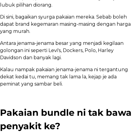
lubuk pilihan diorang.
Di sini, bagaikan syurga pakaian mereka. Sebab boleh
dapat brand kegemaran masing-masing dengan harga
yang murah.
Antara jenama-jenama besar yang menjadi kegilaan
golongan ini seperti Levi's, Dockers, Polo, Harley
Davidson dan banyak lagi.
Kalau nampak pakaian jenama-jenama ni tergantung
dekat kedai tu, memang tak lama la, kejap je ada
peminat yang sambar beli.
Pakaian bundle ni tak bawa
penyakit ke?