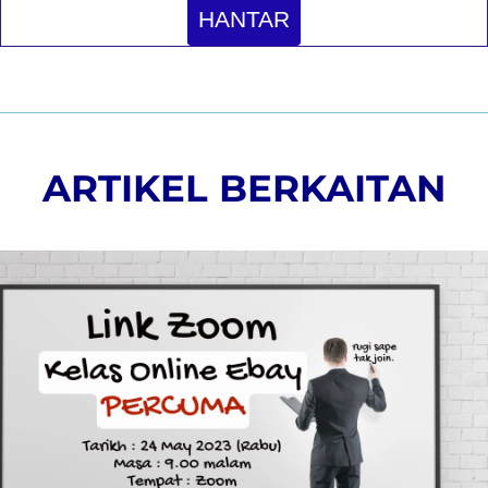
HANTAR
ARTIKEL BERKAITAN