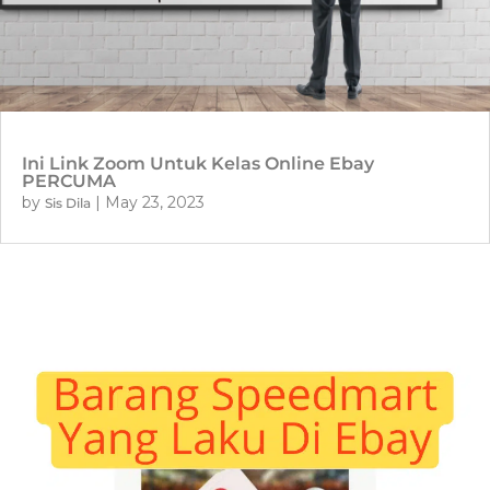
Ini Link Zoom Untuk Kelas Online Ebay
PERCUMA
by
|
May 23, 2023
Sis Dila