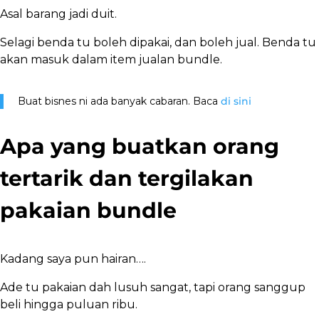
Asal barang jadi duit.
Selagi benda tu boleh dipakai, dan boleh jual. Benda tu
akan masuk dalam item jualan bundle.
Buat bisnes ni ada banyak cabaran. Baca
di sini
Apa yang buatkan orang
tertarik dan tergilakan
pakaian bundle
Kadang saya pun hairan….
Ade tu pakaian dah lusuh sangat, tapi orang sanggup
beli hingga puluan ribu.