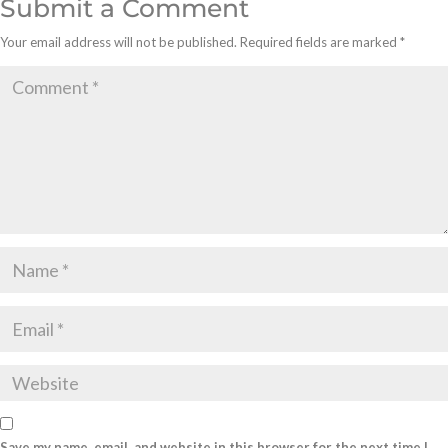
Submit a Comment
Your email address will not be published.
Required fields are marked
*
Save my name, email, and website in this browser for the next time I