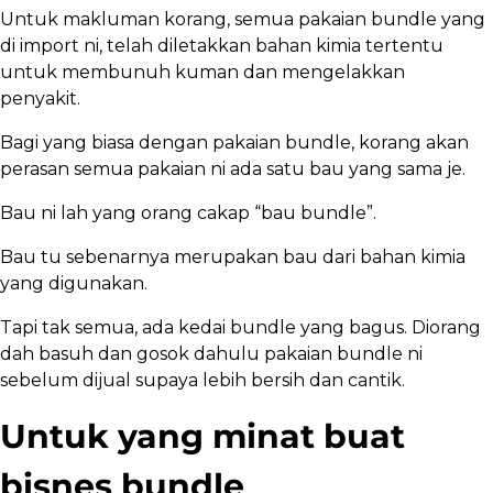
Untuk makluman korang, semua pakaian bundle yang
di import ni, telah diletakkan bahan kimia tertentu
untuk membunuh kuman dan mengelakkan
penyakit.
Bagi yang biasa dengan pakaian bundle, korang akan
perasan semua pakaian ni ada satu bau yang sama je.
Bau ni lah yang orang cakap “bau bundle”.
Bau tu sebenarnya merupakan bau dari bahan kimia
yang digunakan.
Tapi tak semua, ada kedai bundle yang bagus. Diorang
dah basuh dan gosok dahulu pakaian bundle ni
sebelum dijual supaya lebih bersih dan cantik.
Untuk yang minat buat
bisnes bundle