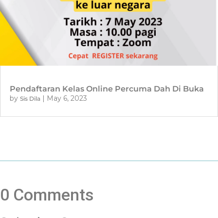
Pendaftaran Kelas Online Percuma Dah Di Buka
by
|
May 6, 2023
Sis Dila
0 Comments