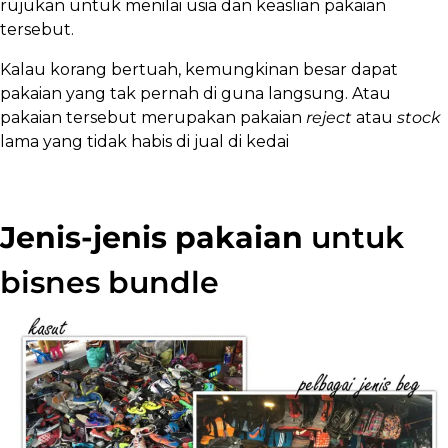
rujukan untuk menilai usia dan keaslian pakaian
tersebut.
Kalau korang bertuah, kemungkinan besar dapat
pakaian yang tak pernah di guna langsung. Atau
pakaian tersebut merupakan pakaian
reject
atau
stock
lama yang tidak habis di jual di kedai
Jenis-jenis pakaian
untuk
bisnes bundle