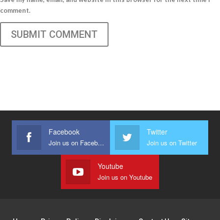
comment.
SUBMIT COMMENT
Facebook
Twitter
Join us on Facebook
Join us on Twitter
Youtube
Join us on Youtube