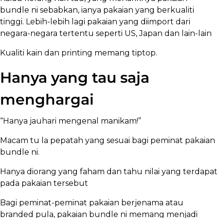
bundle ni sebabkan, ianya pakaian yang berkualiti
tinggi. Lebih-lebih lagi pakaian yang diimport dari
negara-negara tertentu seperti US, Japan dan lain-lain
Kualiti kain dan printing memang tiptop.
Hanya yang tau saja
menghargai
“Hanya jauhari mengenal manikam!”
Macam tu la pepatah yang sesuai bagi peminat pakaian
bundle ni.
Hanya diorang yang faham dan tahu nilai yang terdapat
pada pakaian tersebut
Bagi peminat-peminat pakaian berjenama atau
branded pula, pakaian bundle ni memang menjadi