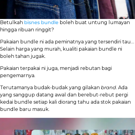
Betulkah
bisnes bundle
boleh buat untung lumayan
hingga ribuan ringgit?
Pakaian bundle ni ada peminatnya yang tersendiri tau…
Selain harga yang murah, kualiti pakaian bundle ni
boleh tahan jugak.
Pakaian terpakai ni juga, menjadi rebutan bagi
pengemarnya.
Terutamanya budak-budak yang gilakan
brand
. Ada
yang sanggup datang awal dan berebut-rebut pergi
kedai bundle setiap kali diorang tahu ada stok pakaian
bundle baru masuk.