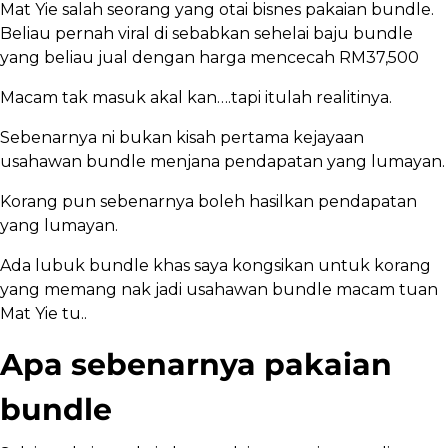
Mat Yie salah seorang yang otai bisnes pakaian bundle.
Beliau pernah viral di sebabkan sehelai baju bundle
yang beliau jual dengan harga mencecah RM37,500
Macam tak masuk akal kan….tapi itulah realitinya.
Sebenarnya ni bukan kisah pertama kejayaan
usahawan bundle menjana pendapatan yang lumayan.
Korang pun sebenarnya boleh hasilkan pendapatan
yang lumayan.
Ada lubuk bundle khas saya kongsikan untuk korang
yang memang nak jadi usahawan bundle macam tuan
Mat Yie tu..
Apa sebenarnya pakaian
bundle