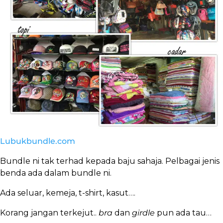
Lubukbundle.com
Bundle ni tak terhad kepada baju sahaja. Pelbagai jenis
benda ada dalam bundle ni.
Ada seluar, kemeja, t-shirt, kasut….
Korang jangan terkejut..
bra
dan
girdle
pun ada tau…