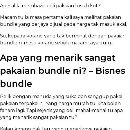
Apesal la membazir beli pakaian lusuh kot?!
Macam tu la masa pertama kali saya melihat pakaian
bundle yang berjaya dijual pada harga tak masuk akal…
So, kepada korang yang tak berminat dengan pakaian
bundle ni mesti korang sebijik macam saya dulu.
Apa yang menarik sangat
pakaian bundle ni? – Bisnes
bundle
Pelik dengan manusia yang suka dan sanggup pakai
pakaian terpakai ni. Yang harga murah tu, kita boleh
faham lagi. Tapi sejenis yang beli mahal-mahal tu apa
yang menarik sangat pakaian tu?
Kalau korang nak tau, yang menariknya pakaian