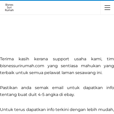
Terima kasih kerana support usaha kami, tim
bisnessurirumah.com yang sentiasa mahukan yang
terbaik untuk semua pelawat laman sesawang ini.
Pastikan anda semak email untuk dapatkan info
tentang buat duit 4-5 angka di ebay.
Untuk terus dapatkan info terkini dengan lebih mudah,