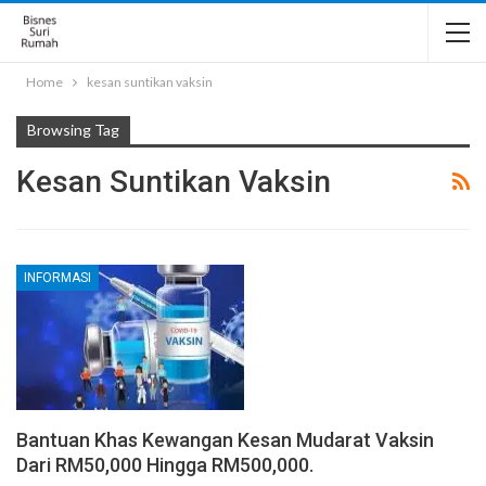
Home
kesan suntikan vaksin
Browsing Tag
Kesan Suntikan Vaksin
INFORMASI
Bantuan Khas Kewangan Kesan Mudarat Vaksin
Dari RM50,000 Hingga RM500,000.